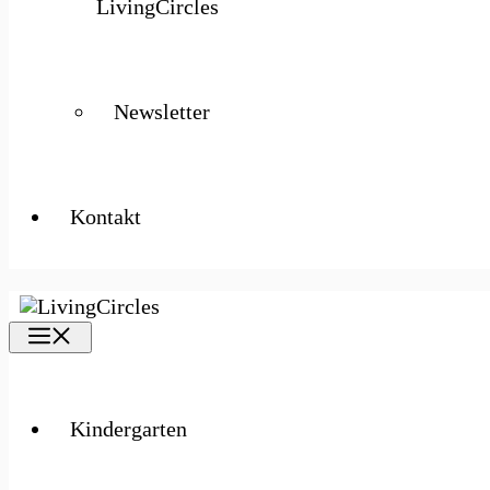
LivingCircles
Newsletter
Kontakt
Kindergarten