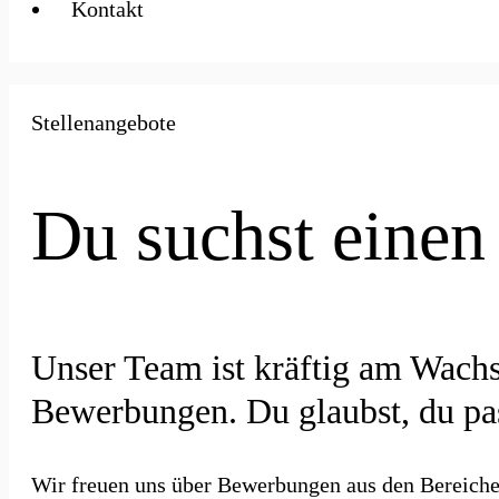
Kontakt
Stellenangebote
Du suchst einen
Unser Team ist kräftig am Wachs
Bewerbungen. Du glaubst, du pas
Wir freuen uns über Bewerbungen aus den Bereiche