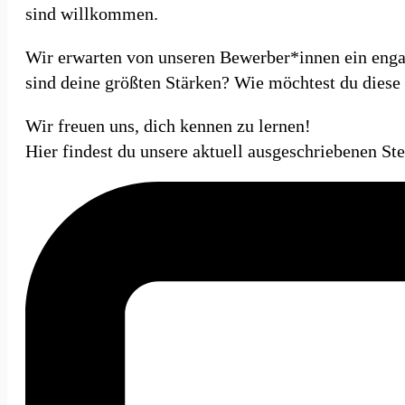
sind willkommen.
Wir erwarten von unseren Bewerber*innen ein enga
sind deine größten Stärken? Wie möchtest du diese 
Wir freuen uns, dich kennen zu lernen!
Hier findest du unsere aktuell ausgeschriebenen Ste