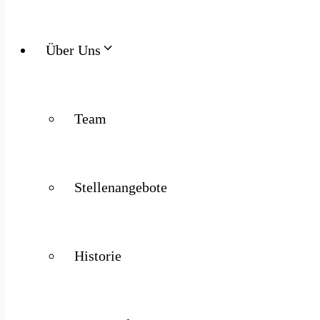
Über Uns
Team
Stellenangebote
Historie