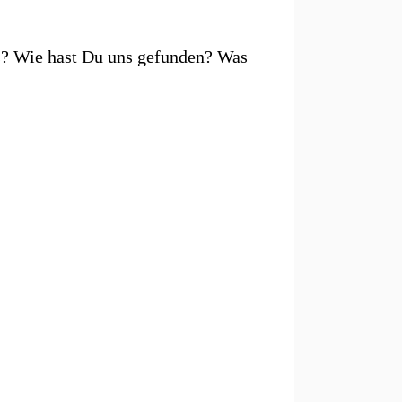
s? Wie hast Du uns gefunden? Was