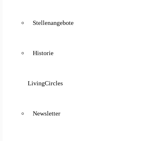
Stellenangebote
Historie
LivingCircles
Newsletter