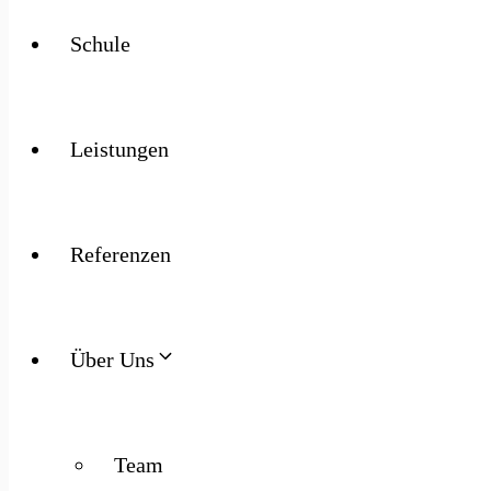
Schule
Leistungen
Referenzen
Über Uns
Team